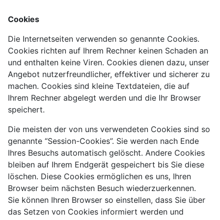
Cookies
Die Internetseiten verwenden so genannte Cookies.
Cookies richten auf Ihrem Rechner keinen Schaden an
und enthalten keine Viren. Cookies dienen dazu, unser
Angebot nutzerfreundlicher, effektiver und sicherer zu
machen. Cookies sind kleine Textdateien, die auf
Ihrem Rechner abgelegt werden und die Ihr Browser
speichert.
Die meisten der von uns verwendeten Cookies sind so
genannte “Session-Cookies”. Sie werden nach Ende
Ihres Besuchs automatisch gelöscht. Andere Cookies
bleiben auf Ihrem Endgerät gespeichert bis Sie diese
löschen. Diese Cookies ermöglichen es uns, Ihren
Browser beim nächsten Besuch wiederzuerkennen.
Sie können Ihren Browser so einstellen, dass Sie über
das Setzen von Cookies informiert werden und