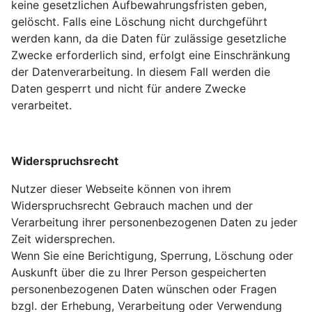
keine gesetzlichen Aufbewahrungsfristen geben,
gelöscht. Falls eine Löschung nicht durchgeführt
werden kann, da die Daten für zulässige gesetzliche
Zwecke erforderlich sind, erfolgt eine Einschränkung
der Datenverarbeitung. In diesem Fall werden die
Daten gesperrt und nicht für andere Zwecke
verarbeitet.
Widerspruchsrecht
Nutzer dieser Webseite können von ihrem
Widerspruchsrecht Gebrauch machen und der
Verarbeitung ihrer personenbezogenen Daten zu jeder
Zeit widersprechen.
Wenn Sie eine Berichtigung, Sperrung, Löschung oder
Auskunft über die zu Ihrer Person gespeicherten
personenbezogenen Daten wünschen oder Fragen
bzgl. der Erhebung, Verarbeitung oder Verwendung