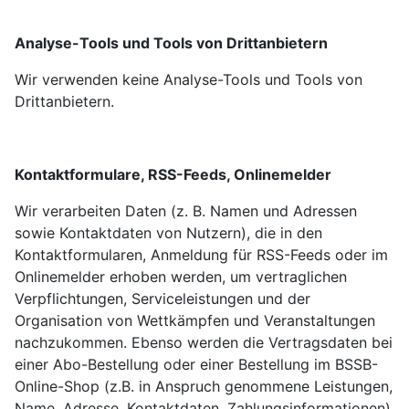
Analyse-Tools und Tools von Drittanbietern
Wir verwenden keine Analyse-Tools und Tools von
Drittanbietern.
Kontaktformulare, RSS-Feeds, Onlinemelder
Wir verarbeiten Daten (z. B. Namen und Adressen
sowie Kontaktdaten von Nutzern), die in den
Kontaktformularen, Anmeldung für RSS-Feeds oder im
Onlinemelder erhoben werden, um vertraglichen
Verpflichtungen, Serviceleistungen und der
Organisation von Wettkämpfen und Veranstaltungen
nachzukommen. Ebenso werden die Vertragsdaten bei
einer Abo-Bestellung oder einer Bestellung im BSSB-
Online-Shop (z.B. in Anspruch genommene Leistungen,
Name, Adresse, Kontaktdaten, Zahlungsinformationen)