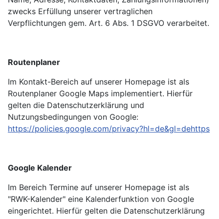
zwecks Erfüllung unserer vertraglichen
Verpflichtungen gem. Art. 6 Abs. 1 DSGVO verarbeitet.
Routenplaner
Im Kontakt-Bereich auf unserer Homepage ist als
Routenplaner Google Maps implementiert. Hierfür
gelten die Datenschutzerklärung und
Nutzungsbedingungen von Google:
https://policies.google.com/privacy?hl=de&gl=dehttps
Google Kalender
Im Bereich Termine auf unserer Homepage ist als
"RWK-Kalender" eine Kalenderfunktion von Google
eingerichtet. Hierfür gelten die Datenschutzerklärung