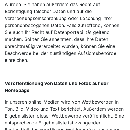
wurden. Sie haben außerdem das Recht auf
Berichtigung falscher Daten und auf die
Verarbeitungseinschränkung oder Löschung Ihrer
personenbezogenen Daten. Falls zutreffend, können
Sie auch Ihr Recht auf Datenportabilität geltend
machen. Sollten Sie annehmen, dass Ihre Daten
unrechtmäßig verarbeitet wurden, können Sie eine
Beschwerde bei der zuständigen Aufsichtsbehörde
einreichen.
Veröffentlichung von Daten und Fotos auf der
Homepage
In unseren online-Medien wird von Wettbewerben in
Ton, Bild, Video und Text berichtet. Außerdem werden
Ergebnislisten dieser Wettbewerbe veröffentlicht. Eine
entsprechende Ergebnisliste ist zwingender
Bestandteil des sportlichen Wettkampfes, denn dem