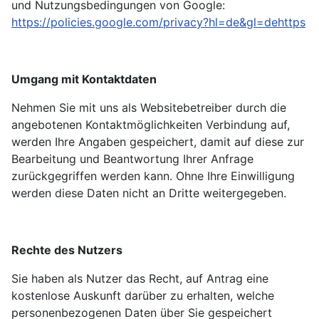
und Nutzungsbedingungen von Google:
https://policies.google.com/privacy?hl=de&gl=dehttps
Umgang mit Kontaktdaten
Nehmen Sie mit uns als Websitebetreiber durch die
angebotenen Kontaktmöglichkeiten Verbindung auf,
werden Ihre Angaben gespeichert, damit auf diese zur
Bearbeitung und Beantwortung Ihrer Anfrage
zurückgegriffen werden kann. Ohne Ihre Einwilligung
werden diese Daten nicht an Dritte weitergegeben.
Rechte des Nutzers
Sie haben als Nutzer das Recht, auf Antrag eine
kostenlose Auskunft darüber zu erhalten, welche
personenbezogenen Daten über Sie gespeichert