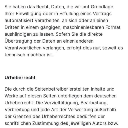
Sie haben das Recht, Daten, die wir auf Grundlage
Ihrer Einwilligung oder in Erfüllung eines Vertrags
automatisiert verarbeiten, an sich oder an einen
Dritten in einem gängigen, maschinenlesbaren Format
aushändigen zu lassen. Sofern Sie die direkte
Übertragung der Daten an einen anderen
Verantwortlichen verlangen, erfolgt dies nur, soweit es
technisch machbar ist.
Urheberrecht
Die durch die Seitenbetreiber erstellten Inhalte und
Werke auf diesen Seiten unterliegen dem deutschen
Urheberrecht. Die Vervielfältigung, Bearbeitung,
Verbreitung und jede Art der Verwertung außerhalb
der Grenzen des Urheberrechtes bedürfen der
schriftlichen Zustimmung des jeweiligen Autors bzw.