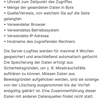
• Uhrzeit zum Zeitpunkt des Zugriffes
• Menge der gesendeten Daten in Byte
• Quelle/Verweis, von welchem Sie auf die Seite
gelangten
• Verwendeter Browser
• Verwendetes Betriebssystem
• Verwendete IP-Adresse
• Hostname des zugreifenden Rechners
Die Server-Logfiles werden für maximal 4 Wochen
gespeichert und anschließend automatisch gelöscht.
Die Speicherung der Daten erfolgt aus
Sicherheitsgründen, um z. B. Missbrauchsfälle
aufklären zu können. Müssen Daten aus
Beweisgründen aufgehoben werden, sind sie solange
von der Löschung ausgenommen bis der Vorfall
endgültig geklärt ist. Eine Zusammenführung dieser
Daten mit anderen Datenquellen findet nicht statt.