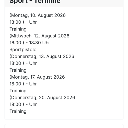
Sport - Termine
(Montag, 10. August 2026
18:00 )
-
Uhr
Training
(Mittwoch, 12. August 2026
16:00 )
-
18:30
Uhr
Sportpistole
(Donnerstag, 13. August 2026
18:00 )
-
Uhr
Training
(Montag, 17. August 2026
18:00 )
-
Uhr
Training
(Donnerstag, 20. August 2026
18:00 )
-
Uhr
Training