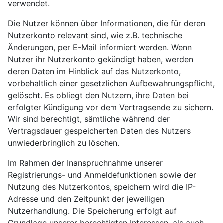
verwendet.
Die Nutzer können über Informationen, die für deren
Nutzerkonto relevant sind, wie z.B. technische
Änderungen, per E-Mail informiert werden. Wenn
Nutzer ihr Nutzerkonto gekündigt haben, werden
deren Daten im Hinblick auf das Nutzerkonto,
vorbehaltlich einer gesetzlichen Aufbewahrungspflicht,
gelöscht. Es obliegt den Nutzern, ihre Daten bei
erfolgter Kündigung vor dem Vertragsende zu sichern.
Wir sind berechtigt, sämtliche während der
Vertragsdauer gespeicherten Daten des Nutzers
unwiederbringlich zu löschen.
Im Rahmen der Inanspruchnahme unserer
Registrierungs- und Anmeldefunktionen sowie der
Nutzung des Nutzerkontos, speichern wird die IP-
Adresse und den Zeitpunkt der jeweiligen
Nutzerhandlung. Die Speicherung erfolgt auf
Grundlage unserer berechtigten Interessen, als auch