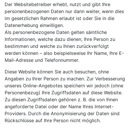
Der Websitebetreiber erhebt, nutzt und gibt Ihre
personenbezogenen Daten nur dann weiter, wenn dies
im gesetzlichen Rahmen erlaubt ist oder Sie in die
Datenerhebung einwilligen.
Als personenbezogene Daten gelten sämtliche
Informationen, welche dazu dienen, Ihre Person zu
bestimmen und welche zu Ihnen zurückverfolgt
werden können – also beispielsweise Ihr Name, Ihre E-
Mail-Adresse und Telefonnummer.
Diese Website können Sie auch besuchen, ohne
Angaben zu Ihrer Person zu machen. Zur Verbesserung
unseres Online-Angebotes speichern wir jedoch (ohne
Personenbezug) Ihre Zugriffsdaten auf diese Website.
Zu diesen Zugriffsdaten gehören z. B. die von Ihnen
angeforderte Datei oder der Name Ihres Internet-
Providers. Durch die Anonymisierung der Daten sind
Rückschlüsse auf Ihre Person nicht möglich.