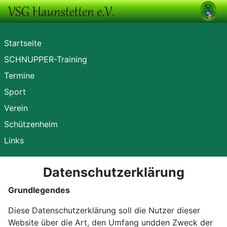
Startseite
SCHNUPPER-Training
Termine
Sport
Verein
Schützenheim
Links
Datenschutzerklärung
Grundlegendes
Diese Datenschutzerklärung soll die Nutzer dieser
Website über die Art, den Umfang undden Zweck der