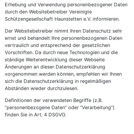
Erhebung und Verwendung personenbezogener Daten
durch den Websitebetreiber Vereinigte
Schützengesellschaft Haunstetten e.V. informieren.
Der Websitebetreiber nimmt Ihren Datenschutz sehr
ernst und behandelt Ihre personenbezogenen Daten
vertraulich und entsprechend der gesetzlichen
Vorschriften. Da durch neue Technologien und die
ständige Weiterentwicklung dieser Webseite
Änderungen an dieser Datenschutzerklärung
vorgenommen werden können, empfehlen wir Ihnen
sich die Datenschutzerklärung in regelmäßigen
Abständen wieder durchzulesen.
Definitionen der verwendeten Begriffe (z.B.
“personenbezogene Daten” oder “Verarbeitung”)
finden Sie in Art. 4 DSGVO.