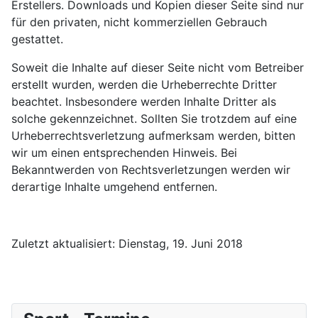
Erstellers. Downloads und Kopien dieser Seite sind nur
für den privaten, nicht kommerziellen Gebrauch
gestattet.
Soweit die Inhalte auf dieser Seite nicht vom Betreiber
erstellt wurden, werden die Urheberrechte Dritter
beachtet. Insbesondere werden Inhalte Dritter als
solche gekennzeichnet. Sollten Sie trotzdem auf eine
Urheberrechtsverletzung aufmerksam werden, bitten
wir um einen entsprechenden Hinweis. Bei
Bekanntwerden von Rechtsverletzungen werden wir
derartige Inhalte umgehend entfernen.
Zuletzt aktualisiert: Dienstag, 19. Juni 2018