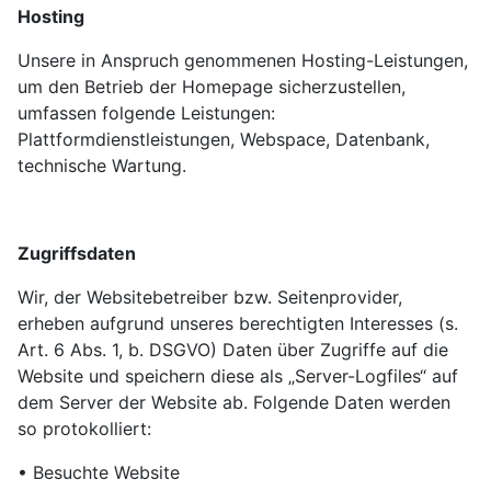
Hosting
Unsere in Anspruch genommenen Hosting-Leistungen,
um den Betrieb der Homepage sicherzustellen,
umfassen folgende Leistungen:
Plattformdienstleistungen, Webspace, Datenbank,
technische Wartung.
Zugriffsdaten
Wir, der Websitebetreiber bzw. Seitenprovider,
erheben aufgrund unseres berechtigten Interesses (s.
Art. 6 Abs. 1, b. DSGVO) Daten über Zugriffe auf die
Website und speichern diese als „Server-Logfiles“ auf
dem Server der Website ab. Folgende Daten werden
so protokolliert:
• Besuchte Website