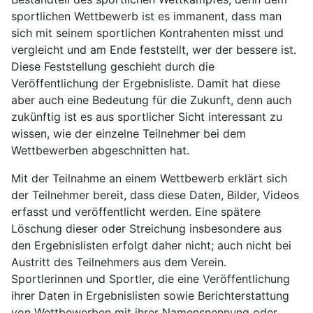
sportlichen Wettbewerb ist es immanent, dass man
sich mit seinem sportlichen Kontrahenten misst und
vergleicht und am Ende feststellt, wer der bessere ist.
Diese Feststellung geschieht durch die
Veröffentlichung der Ergebnisliste. Damit hat diese
aber auch eine Bedeutung für die Zukunft, denn auch
zukünftig ist es aus sportlicher Sicht interessant zu
wissen, wie der einzelne Teilnehmer bei dem
Wettbewerben abgeschnitten hat.
Mit der Teilnahme an einem Wettbewerb erklärt sich
der Teilnehmer bereit, dass diese Daten, Bilder, Videos
erfasst und veröffentlicht werden. Eine spätere
Löschung dieser oder Streichung insbesondere aus
den Ergebnislisten erfolgt daher nicht; auch nicht bei
Austritt des Teilnehmers aus dem Verein.
Sportlerinnen und Sportler, die eine Veröffentlichung
ihrer Daten in Ergebnislisten sowie Berichterstattung
von Wettbewerben mit ihrer Namensnennung oder