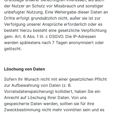
der Nutzer an Schutz vor Missbrauch und sonstiger
unbefugter Nutzung. Eine Weitergabe dieser Daten an
Dritte erfolgt grundsätzlich nicht, außer sie ist zur
Verfolgung unserer Ansprüche erforderlich oder es
besteht hierzu besteht eine gesetzliche Verpflichtung
gem. Art. 6 Abs. 1 lit. c DSGVO. Die IP-Adressen
werden spätestens nach 7 Tagen anonymisiert oder
gelöscht.
Löschung von Daten
Sofern Ihr Wunsch nicht mit einer gesetzlichen Pflicht
zur Aufbewahrung von Daten (z. B.
Vorratsdatenspeicherung) kollidiert, haben Sie ein
Anrecht auf Löschung Ihrer Daten. Von uns
gespeicherte Daten werden, sollten sie für ihre
Zweckbestimmung nicht mehr vonnöten sein und es