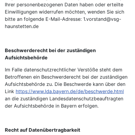
Ihrer personenbezogenen Daten haben oder erteilte
Einwilligungen widerrufen möchten, wenden Sie sich
bitte an folgende E-Mail-Adresse:
1.vorstand@vsg-
haunstetten.de
Beschwerderecht bei der zuständigen
Aufsichtsbehörde
Im Falle datenschutzrechtlicher Verstöße steht dem
Betroffenen ein Beschwerderecht bei der zuständigen
Aufsichtsbehörde zu. Die Beschwerde kann über den
Link
https://www.lda.bayern.de/de/beschwerde.html
an die zuständigen Landesdatenschutzbeauftragten
der Aufsichtsbehörde in Bayern erfolgen.
Recht auf Datenübertragbarkeit