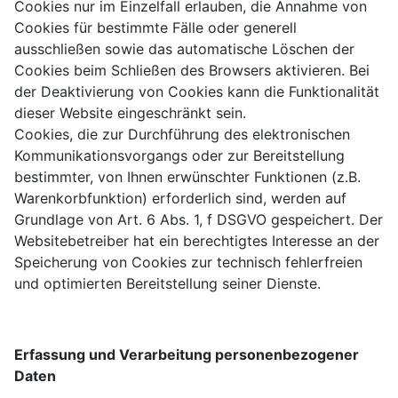
Cookies nur im Einzelfall erlauben, die Annahme von
Cookies für bestimmte Fälle oder generell
ausschließen sowie das automatische Löschen der
Cookies beim Schließen des Browsers aktivieren. Bei
der Deaktivierung von Cookies kann die Funktionalität
dieser Website eingeschränkt sein.
Cookies, die zur Durchführung des elektronischen
Kommunikationsvorgangs oder zur Bereitstellung
bestimmter, von Ihnen erwünschter Funktionen (z.B.
Warenkorbfunktion) erforderlich sind, werden auf
Grundlage von Art. 6 Abs. 1, f DSGVO gespeichert. Der
Websitebetreiber hat ein berechtigtes Interesse an der
Speicherung von Cookies zur technisch fehlerfreien
und optimierten Bereitstellung seiner Dienste.
Erfassung und Verarbeitung personenbezogener
Daten