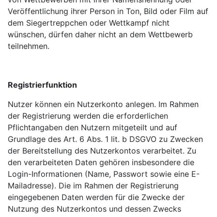
Veröffentlichung ihrer Person in Ton, Bild oder Film auf
dem Siegertreppchen oder Wettkampf nicht
wünschen, dürfen daher nicht an dem Wettbewerb
teilnehmen.
Registrierfunktion
Nutzer können ein Nutzerkonto anlegen. Im Rahmen
der Registrierung werden die erforderlichen
Pflichtangaben den Nutzern mitgeteilt und auf
Grundlage des Art. 6 Abs. 1 lit. b DSGVO zu Zwecken
der Bereitstellung des Nutzerkontos verarbeitet. Zu
den verarbeiteten Daten gehören insbesondere die
Login-Informationen (Name, Passwort sowie eine E-
Mailadresse). Die im Rahmen der Registrierung
eingegebenen Daten werden für die Zwecke der
Nutzung des Nutzerkontos und dessen Zwecks