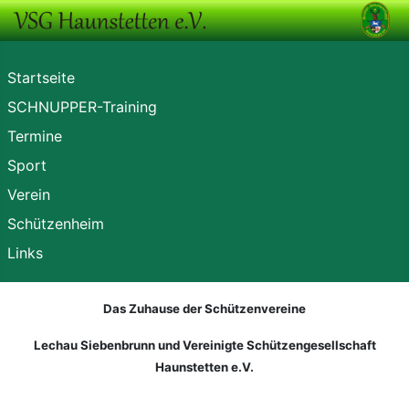
Startseite
SCHNUPPER-Training
Termine
Sport
Verein
Schützenheim
Links
Das Zuhause der Schützenvereine
Lechau Siebenbrunn und Vereinigte Schützengesellschaft
Haunstetten e.V.