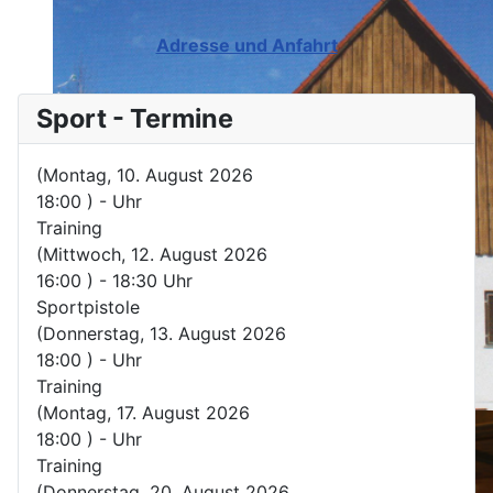
Adresse und Anfahrt
Sport - Termine
(Montag, 10. August 2026
18:00 )
-
Uhr
Training
(Mittwoch, 12. August 2026
16:00 )
-
18:30
Uhr
Sportpistole
(Donnerstag, 13. August 2026
18:00 )
-
Uhr
Training
(Montag, 17. August 2026
18:00 )
-
Uhr
Training
(Donnerstag, 20. August 2026