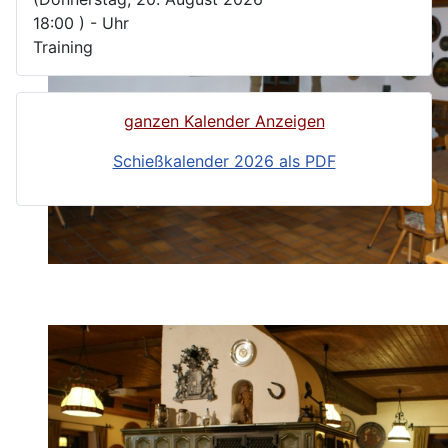
18:00 )
-
Uhr
Training
ganzen Kalender Anzeigen
Schießkalender 2026 als PDF